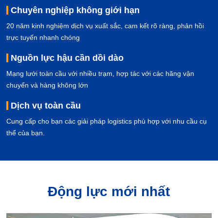
Chuyên nghiệp không giới hạn
20 năm kinh nghiệm dịch vụ xuất sắc, cam kết rõ ràng, phản hồi
trực tuyến nhanh chóng
Nguồn lực hậu cần dồi dào
Mạng lưới toàn cầu với nhiều trạm, hợp tác với các hãng vận
chuyển và hàng không lớn
Dịch vụ toàn cầu
Cung cấp cho bạn các giải pháp logistics phù hợp với nhu cầu cụ
thể của bạn.
Động lực mới nhất