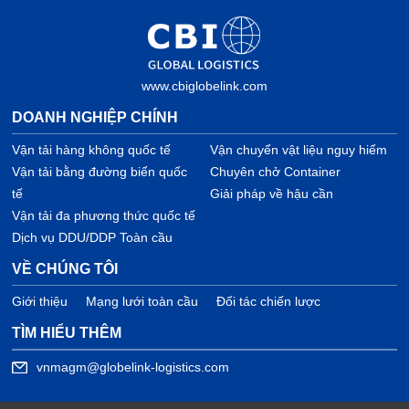
www.cbiglobelink.com
DOANH NGHIỆP CHÍNH
Vận tải hàng không quốc tế
Vận chuyển vật liệu nguy hiểm
Vận tải bằng đường biển quốc
Chuyên chở Container
tế
Giải pháp về hậu cần
Vận tải đa phương thức quốc tế
Dịch vụ DDU/DDP Toàn cầu
VỀ CHÚNG TÔI
Giới thiệu
Mạng lưới toàn cầu
Đối tác chiến lược
TÌM HIỂU THÊM
vnmagm@globelink-logistics.com