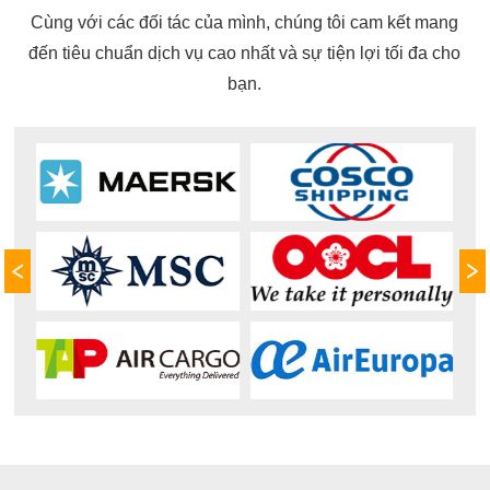
Cùng với các đối tác của mình, chúng tôi cam kết mang
đến tiêu chuẩn dịch vụ cao nhất và sự tiện lợi tối đa cho
bạn.