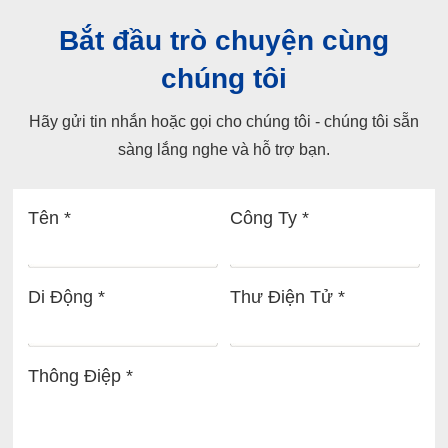
Bắt đầu trò chuyện cùng
chúng tôi
Hãy gửi tin nhắn hoặc gọi cho chúng tôi - chúng tôi sẵn
sàng lắng nghe và hỗ trợ bạn.
Tên *
Công Ty *
Di Động *
Thư Điện Tử *
Thông Điệp *