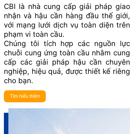
CBI là nhà cung cấp giải pháp giao
nhận và hậu cần hàng đầu thế giới,
với mạng lưới dịch vụ toàn diện trên
phạm vi toàn cầu.
Chúng tôi tích hợp các nguồn lực
chuỗi cung ứng toàn cầu nhằm cung
cấp các giải pháp hậu cần chuyên
nghiệp, hiệu quả, được thiết kế riêng
cho bạn.
Tìm hiểu thêm