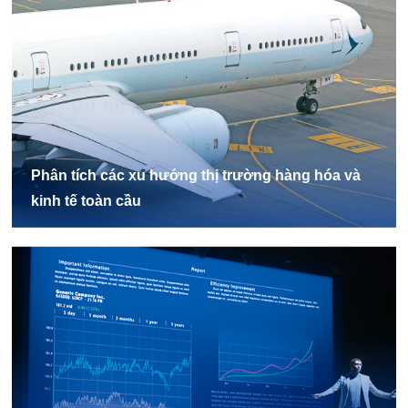
Phân tích các xu hướng thị trường hàng hóa và
kinh tế toàn cầu