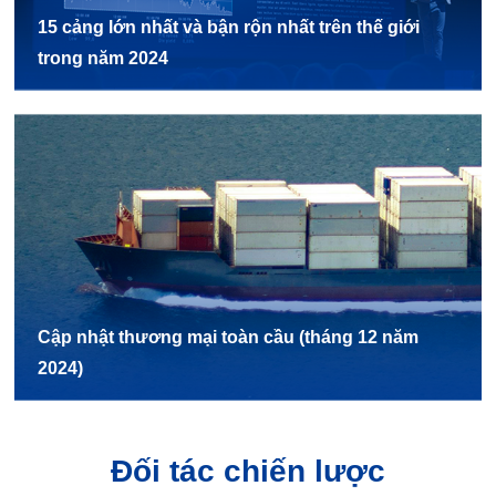
15 cảng lớn nhất và bận rộn nhất trên thế giới
trong năm 2024
Cập nhật thương mại toàn cầu (tháng 12 năm
2024)
Đối tác chiến lược