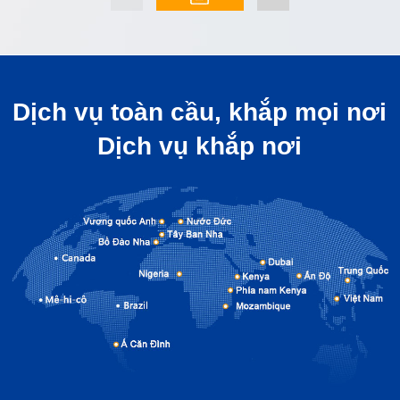
Dịch vụ toàn cầu, khắp mọi nơi
Dịch vụ khắp nơi