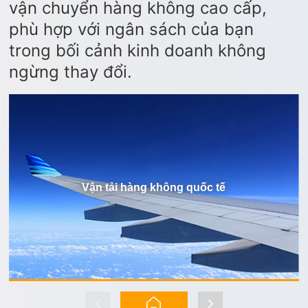
vận chuyển hàng không cao cấp,
phù hợp với ngân sách của bạn
trong bối cảnh kinh doanh không
ngừng thay đổi.
Vận tải hàng không quốc tế