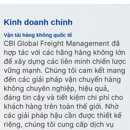
Kinh doanh chính
Vận tải hàng không quốc tế
CBI Global Freight Management đã
hợp tác với các hãng hàng không lớn
để xây dựng các liên minh chiến lược
vững mạnh. Chúng tôi cam kết mang
đến các giải pháp vận chuyển hàng
không chuyên nghiệp, hiệu quả,
đáng tin cậy và tiết kiệm chi phí cho
khách hàng trên toàn thế giới. Nhờ
các giải pháp hậu cần được thiết kế
riêng, chúng tôi cung cấp dịch vụ